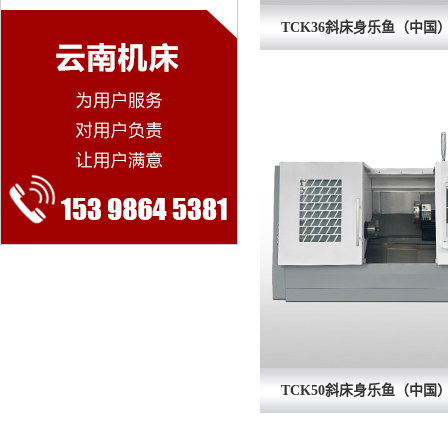
TCK36斜床身乐鱼（中国）l
TCK50斜床身乐鱼（中国）l