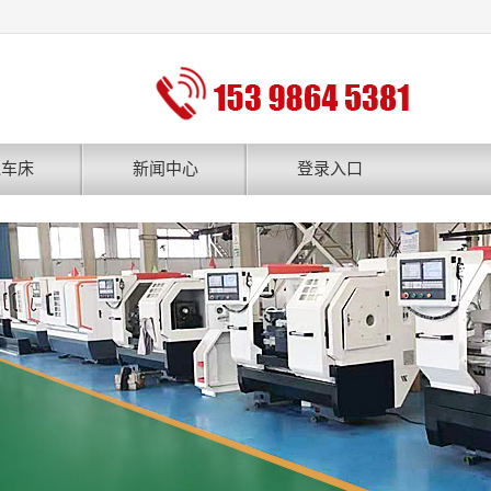
通车床
新闻中心
登录入口