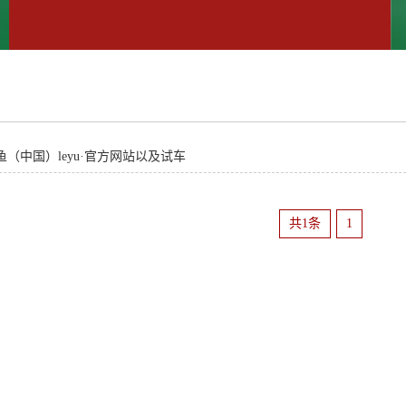
（中国）leyu·官方网站以及试车
共1条
1