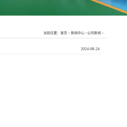
当前位置：首页 >
新闻中心
>
公司新闻
>
2024-08-24